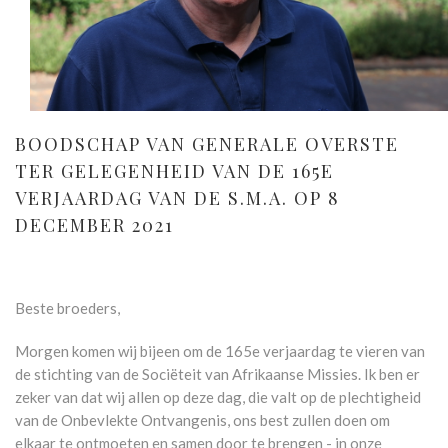
BOODSCHAP VAN GENERALE OVERSTE
TER GELEGENHEID VAN DE 165E
VERJAARDAG VAN DE S.M.A. OP 8
DECEMBER 2021
Beste broeders,
Morgen komen wij bijeen om de 165e verjaardag te vieren van
de stichting van de Sociëteit van Afrikaanse Missies. Ik ben er
zeker van dat wij allen op deze dag, die valt op de plechtigheid
van de Onbevlekte Ontvangenis, ons best zullen doen om
elkaar te ontmoeten en samen door te brengen - in onze