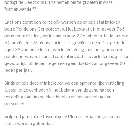
nodigt de Geest ons uit te nemen om te groeien in onze
"samenwandel"?
Laat ons eerst een korte blik werpen op enkele statistieken
betreffende ons Genootschap. Het bestaat uit ongeveer 765
permanente leden, werkzaam in haar 27 eenheden. In de laatste
6 jaar zijn er 123 nieuwe priesters gewijd. In dezelfde periode
zijn 132 van onze leden overleden. Vorig jaar, het jaar van de
pandemie, was het aantal confraters dat is overleden hoger dan
gewoonlijk: 33 leden, tegen een gemiddelde van ongeveer 20
leden per jaar.
Sinds enkele decennia beleven we een opmerkelijke verdeling
tussen onze eenheden in het belang van de zending: een
verdeling van financiële middelen en een verdeling van
personeel.
Volgend jaar zal de tussentijdse Plenaire Raad begin juni in
Polen worden gehouden.