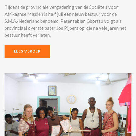
Tijdens de provinciale vergadering van de Sociëteit voor
Afrikaanse Missiën is half juli een nieuw bestuur voor de
S.M.A.-Nederland benoemd. Pater fabian Gbortsu volgt als
provinciaal overste pater Jos Pijpers op, die na vele jaren het
bestuur heeft verlaten.
LEES VERDER