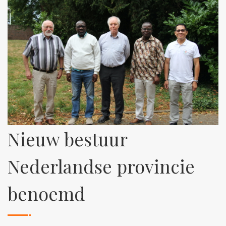
Nieuw bestuur
Nederlandse provincie
benoemd