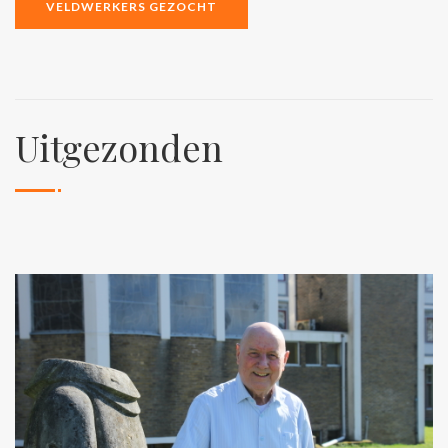
VELDWERKERS GEZOCHT
Uitgezonden