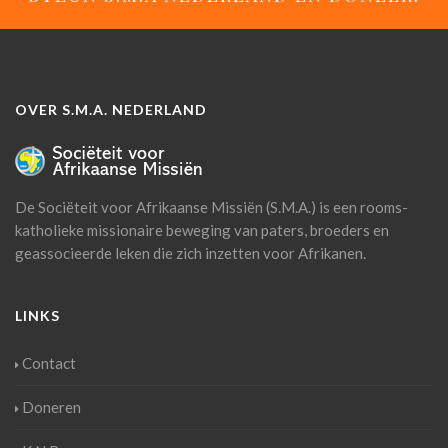
OVER S.M.A. NEDERLAND
De Sociëteit voor Afrikaanse Missiën (S.M.A.) is een rooms-
katholieke missionaire beweging van paters, broeders en
geassocieerde leken die zich inzetten voor Afrikanen.
LINKS
Contact
Doneren