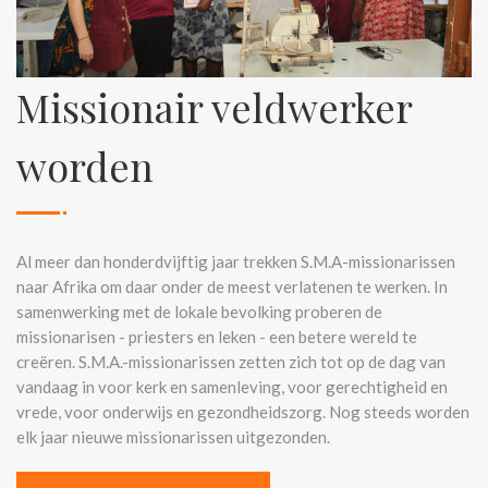
Missionair veldwerker
worden
Al meer dan honderdvijftig jaar trekken S.M.A-missionarissen
naar Afrika om daar onder de meest verlatenen te werken. In
samenwerking met de lokale bevolking proberen de
missionarisen - priesters en leken - een betere wereld te
creëren. S.M.A.-missionarissen zetten zich tot op de dag van
vandaag in voor kerk en samenleving, voor gerechtigheid en
vrede, voor onderwijs en gezondheidszorg. Nog steeds worden
elk jaar nieuwe missionarissen uitgezonden.