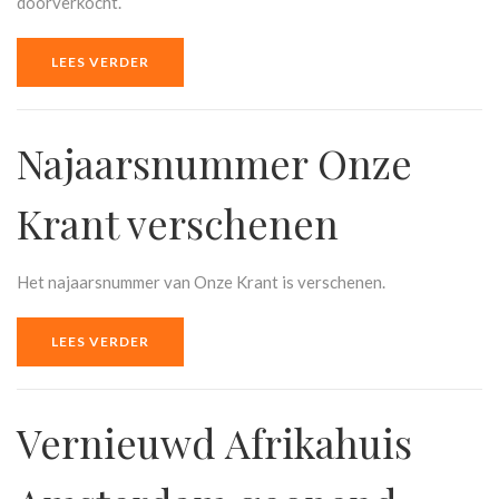
doorverkocht.
LEES VERDER
Najaarsnummer Onze
Krant verschenen
Het najaarsnummer van Onze Krant is verschenen.
LEES VERDER
Vernieuwd Afrikahuis