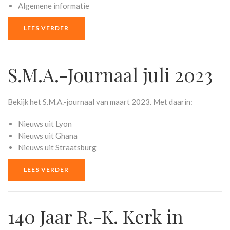
Algemene informatie
LEES VERDER
S.M.A.-Journaal juli 2023
Bekijk het S.M.A.-journaal van maart 2023. Met daarin:
Nieuws uit Lyon
Nieuws uit Ghana
Nieuws uit Straatsburg
LEES VERDER
140 Jaar R.-K. Kerk in