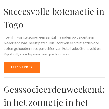
Succesvolle botenactie in
Togo
Toen hij vorige zomer een aantal maanden op vakantie in
Nederland was, heeft pater Ton Storcken een flitsactie voor
boten gehouden in de parochies van Eckelrade, Gronsveld en
Rijckholt, waar hij voorheen pastoor was.
LEES VERDER
Geassocieerdenweekend:
in het zonnetje in het