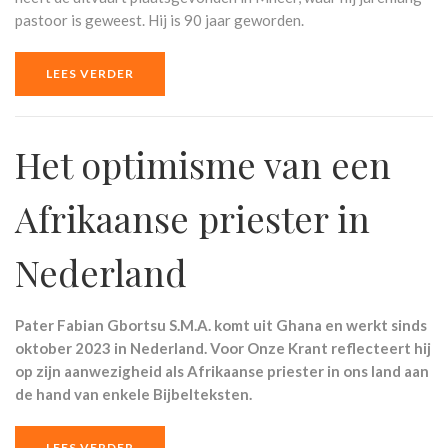
pastoor is geweest. Hij is 90 jaar geworden.
LEES VERDER
Het optimisme van een
Afrikaanse priester in
Nederland
Pater Fabian Gbortsu S.M.A. komt uit Ghana en werkt sinds
oktober 2023 in Nederland. Voor Onze Krant reflecteert hij
op zijn aanwezigheid als Afrikaanse priester in ons land aan
de hand van enkele Bijbelteksten.
LEES VERDER