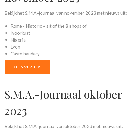
Bekijk het S.M.A.-journaal van november 2023 met nieuws uit:
Rome - Historic visit of the Bishops of
Ivoorkust
Nigeria
Lyon
Castelnaudary
LEES VERDER
S.M.A.-Journaal oktober
2023
Bekijk het S.M.A.-journaal van oktober 2023 met nieuws uit: