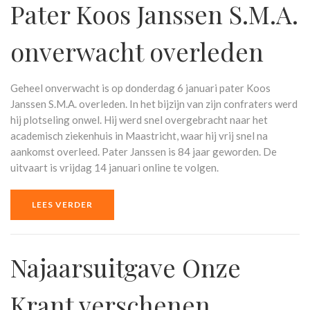
Pater Koos Janssen S.M.A.
onverwacht overleden
Geheel onverwacht is op donderdag 6 januari pater Koos
Janssen S.M.A. overleden. In het bijzijn van zijn confraters werd
hij plotseling onwel. Hij werd snel overgebracht naar het
academisch ziekenhuis in Maastricht, waar hij vrij snel na
aankomst overleed. Pater Janssen is 84 jaar geworden. De
uitvaart is vrijdag 14 januari online te volgen.
LEES VERDER
Najaarsuitgave Onze
Krant verschenen