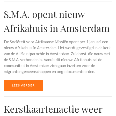
S.M.A. opent nieuw
Afrikahuis in Amsterdam
De Sociëteit voor Afrikaanse Missiën opent per 1 januari een
nieuw Afrikahuis in Amsterdam. Het wordt gevestigd in de kerk
van de All Saintparochie in Amsterdam-Zuidoost, die nauw met
de S.M.A. verbonden is. Vanuit dit nieuwe Afrikahuis zal de
communiteit in Amsterdam zich gaan inzetten voor de
migrantengemeenschappen en ongedocumenteerden.
LEES VERDER
Kerstkaartenactie weer