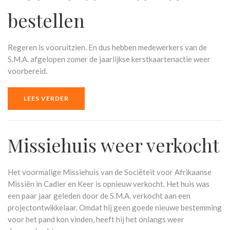
bestellen
Regeren is vooruitzien. En dus hebben medewerkers van de
S.M.A. afgelopen zomer de jaarlijkse kerstkaartenactie weer
voorbereid.
LEES VERDER
Missiehuis weer verkocht
Het voormalige Missiehuis van de Sociëteit voor Afrikaanse
Missiën in Cadier en Keer is opnieuw verkocht. Het huis was
een paar jaar geleden door de S.M.A. verkocht aan een
projectontwikkelaar. Omdat hij geen goede nieuwe bestemming
voor het pand kon vinden, heeft hij het onlangs weer