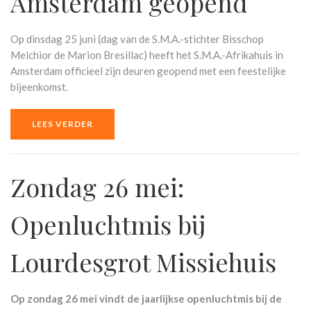
Amsterdam geopend
Op dinsdag 25 juni (dag van de S.M.A.-stichter Bisschop
Melchior de Marion Bresillac) heeft het S.M.A.-Afrikahuis in
Amsterdam officieel zijn deuren geopend met een feestelijke
bijeenkomst.
LEES VERDER
Zondag 26 mei:
Openluchtmis bij
Lourdesgrot Missiehuis
Op zondag 26 mei vindt de jaarlijkse openluchtmis bij de