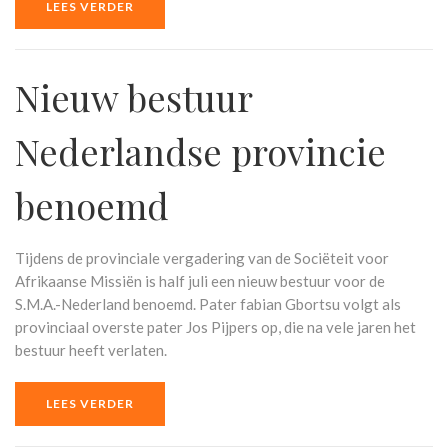
LEES VERDER
Nieuw bestuur
Nederlandse provincie
benoemd
Tijdens de provinciale vergadering van de Sociëteit voor
Afrikaanse Missiën is half juli een nieuw bestuur voor de
S.M.A.-Nederland benoemd. Pater fabian Gbortsu volgt als
provinciaal overste pater Jos Pijpers op, die na vele jaren het
bestuur heeft verlaten.
LEES VERDER