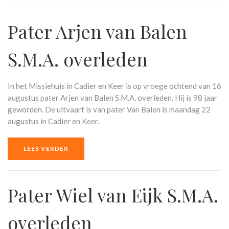
Pater Arjen van Balen
S.M.A. overleden
In het Missiehuis in Cadier en Keer is op vroege ochtend van 16
augustus pater Arjen van Balen S.M.A. overleden. Hij is 98 jaar
geworden. De uitvaart is van pater Van Balen is maandag 22
augustus in Cadier en Keer.
LEES VERDER
Pater Wiel van Eijk S.M.A.
overleden