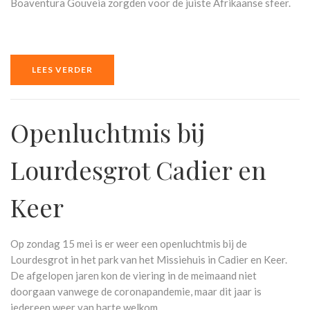
Boaventura Gouveia zorgden voor de juiste Afrikaanse sfeer.
LEES VERDER
Openluchtmis bij
Lourdesgrot Cadier en
Keer
Op zondag 15 mei is er weer een openluchtmis bij de
Lourdesgrot in het park van het Missiehuis in Cadier en Keer.
De afgelopen jaren kon de viering in de meimaand niet
doorgaan vanwege de coronapandemie, maar dit jaar is
iedereen weer van harte welkom.