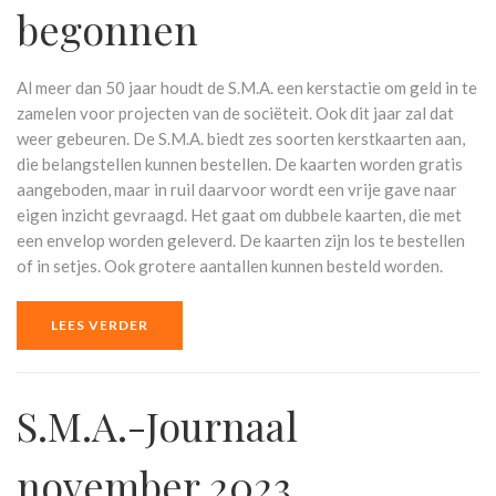
begonnen
Al meer dan 50 jaar houdt de S.M.A. een kerstactie om geld in te
zamelen voor projecten van de sociëteit. Ook dit jaar zal dat
weer gebeuren. De S.M.A. biedt zes soorten kerstkaarten aan,
die belangstellen kunnen bestellen. De kaarten worden gratis
aangeboden, maar in ruil daarvoor wordt een vrije gave naar
eigen inzicht gevraagd. Het gaat om dubbele kaarten, die met
een envelop worden geleverd. De kaarten zijn los te bestellen
of in setjes. Ook grotere aantallen kunnen besteld worden.
LEES VERDER
S.M.A.-Journaal
november 2023