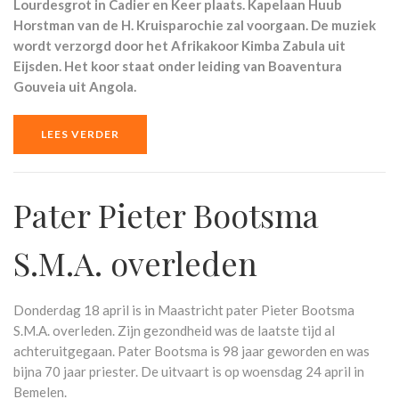
Lourdesgrot in Cadier en Keer plaats. Kapelaan Huub
Horstman van de H. Kruisparochie zal voorgaan. De muziek
wordt verzorgd door het Afrikakoor Kimba Zabula uit
Eijsden. Het koor staat onder leiding van Boaventura
Gouveia uit Angola.
LEES VERDER
Pater Pieter Bootsma
S.M.A. overleden
Donderdag 18 april is in Maastricht pater Pieter Bootsma
S.M.A. overleden. Zijn gezondheid was de laatste tijd al
achteruitgegaan. Pater Bootsma is 98 jaar geworden en was
bijna 70 jaar priester. De uitvaart is op woensdag 24 april in
Bemelen.