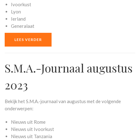
Ivoorkust
Lyon
Ierland
Generalaat
LEES VERDER
S.M.A.-Journaal augustus
2023
Bekijk het S.M.A.-journaal van augustus met de volgende
onderwerpen:
Nieuws uit Rome
Nieuws uit Ivoorkust
Nieuws uit Tanzania