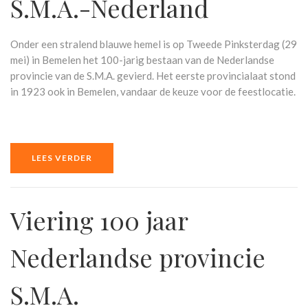
S.M.A.-Nederland
Onder een stralend blauwe hemel is op Tweede Pinksterdag (29
mei) in Bemelen het 100-jarig bestaan van de Nederlandse
provincie van de S.M.A. gevierd. Het eerste provincialaat stond
in 1923 ook in Bemelen, vandaar de keuze voor de feestlocatie.
LEES VERDER
Viering 100 jaar
Nederlandse provincie
S.M.A.