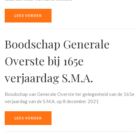
LEES VERDER
Boodschap Generale
Overste bij 165e
verjaardag S.M.A.
Boodschap van Generale Overste ter gelegenheid van de 165e
verjaardag van de S.M.A. op 8 december 2021
LEES VERDER