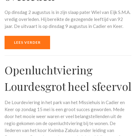
Op dinsdag 2 augustus is in zijn slaap pater Wiel van Eijk S.M.A.
vredig overleden. Hij bereikte de gezegende leeftijd van 92
jaar. De uitvaart is op dinsdag 9 augustus in Cadier en Keer.
LEES VERDER
Openluchtviering
Lourdesgrot heel sfeervol
De Lourdeviering in het park van het Missiehuis in Cadier en
Keer op zondag 15 mei is een groot succes geworden. Mede
door het mooie weer waren er veel belangstellenden uit de
regio gekomen om de openluchtviering bij te wonen. De
liederen van het koor Kwimba Zabula onder leiding van