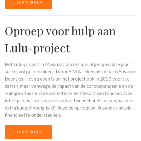
LEES VERDER
Oproep voor hulp aan
Lulu-project
Het Lulu-project in Mwanza, Tanzania, is afgelopen drie jaar
succesvol gecoördineerd door S.M.A.-lekenmissionaris Susanne
Beentjes. Het streven is om het project ook in 2023 voort te
zetten, maar vanwege de impact van de coronapandemie en de
huidige situatie in de wereld is er een tekort aan fondsen. Ook
is het project toe aan een andere tweedehands auto, waarvoor
extra budget nodig is. Bij deze de oproep om Susanne’s missie
financieel te ondersteunen.
LEES VERDER