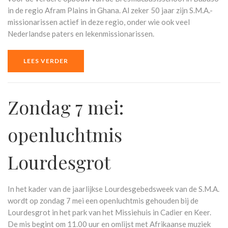
in de regio Afram Plains in Ghana. Al zeker 50 jaar zijn S.M.A.-
missionarissen actief in deze regio, onder wie ook veel
Nederlandse paters en lekenmissionarissen.
LEES VERDER
Zondag 7 mei:
openluchtmis
Lourdesgrot
In het kader van de jaarlijkse Lourdesgebedsweek van de S.M.A.
wordt op zondag 7 mei een openluchtmis gehouden bij de
Lourdesgrot in het park van het Missiehuis in Cadier en Keer.
De mis begint om 11.00 uur en omlijst met Afrikaanse muziek