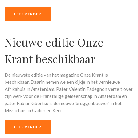
LEES VERDER
Nieuwe editie Onze
Krant beschikbaar
De nieuwste editie van het magazine Onze Krant is
beschikbaar. Daarin nemen we een kijkje in het vernieuwe
Afrikahuis in Amsterdam. Pater Valentin Fadegnon vertelt over
zijn werk voor de Franstalige gemeenschap in Amsterdam en
pater Fabian Gbortsu is de nieuwe 'bruggenbouwer' in het
Missiehuis in Cadier en Keer.
LEES VERDER