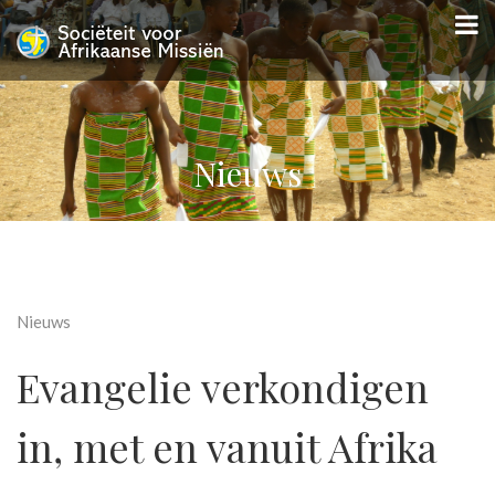
Nieuws
Nieuws
Evangelie verkondigen
in, met en vanuit Afrika