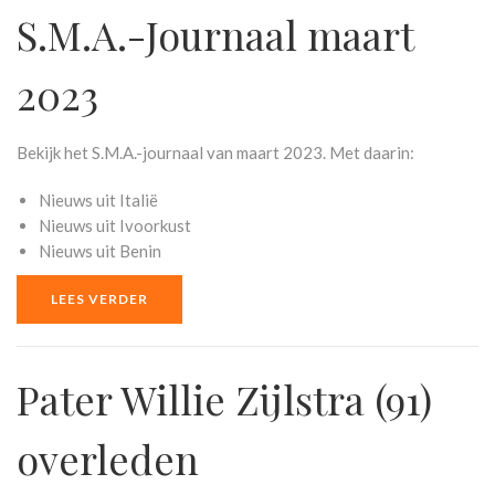
S.M.A.-Journaal maart
2023
Bekijk het S.M.A.-journaal van maart 2023. Met daarin:
Nieuws uit Italië
Nieuws uit Ivoorkust
Nieuws uit Benin
LEES VERDER
Pater Willie Zijlstra (91)
overleden