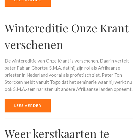
Wintereditie Onze Krant
verschenen
De wintereditie van Onze Krant is verschenen. Daarin vertelt
pater Fabian Gbortsu S.M.A. dat hij zijn rol als Afrikaanse
priester in Nederland vooral als profetisch ziet. Pater Ton
Storcken meldt vanuit Togo dat het seminarie waar hij werkt nu
ook S.M.A.-seminaristen uit andere Afrikaanse landen opneemt.
LEES VERDER
Weer kerstkaarten te