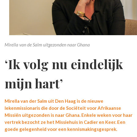
Mirella van de Salm uitgezonden naar Ghana
‘Ik volg nu eindelijk
mijn hart’
Mirella van der Salm uit Den Haag is de nieuwe
lekenmissionaris die door de Sociëteit voor Afrikaanse
Missiën uitgezonden is naar Ghana. Enkele weken voor haar
vertrek bezocht ze het Missiehuis in Cadier en Keer. Een
goede gelegenheid voor een kennismakingsgesprek.