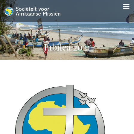
Jubilea 2021