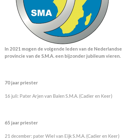
In 2021 mogen de volgende leden van de Nederlandse
provincie van de S.M.A. een bijzonder jubileum vieren.
70 jaar priester
16 juli: Pater Arjen van Balen S.M.A. (Cadier en Keer)
65 jaar priester
21 december: pater Wiel van Eijk S.M.A. (Cadier en Keer)