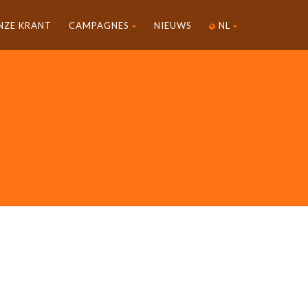
NZE KRANT
CAMPAGNES
NIEUWS
NL