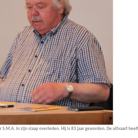
 S.M.A. in zijn slaap overleden. Hij is 83 jaar geworden. De uitvaart heef