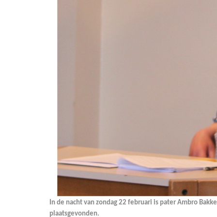
In de nacht van zondag 22 februari is pater Ambro Bakker
plaatsgevonden.