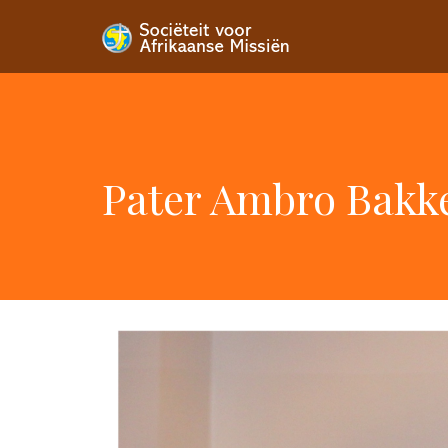
Pater Ambro Bakke