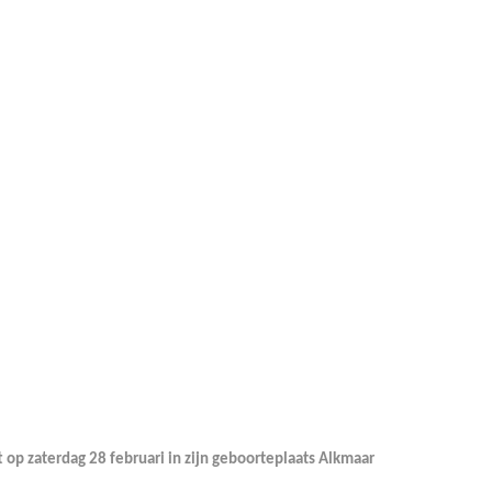
t op zaterdag 28 februari in zijn geboorteplaats Alkmaar