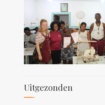
Uitgezonden